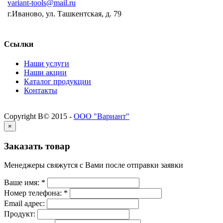
variant-tools@mail.ru
г.Иваново, ул. Ташкентская, д. 79
Ссылки
Наши услуги
Наши акции
Каталог продукции
Контакты
Copyright В© 2015 -
ООО "Вариант"
×
Заказать товар
Менеджеры свяжутся с Вами после отправки заявки
Ваше имя:
*
Номер телефона:
*
Email адрес:
Продукт: