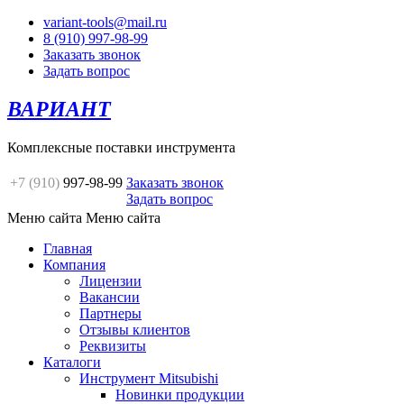
variant-tools@mail.ru
8 (910) 997-98-99
Заказать звонок
Задать вопрос
ВАРИАНТ
Комплексные поставки инструмента
+7 (910)
997-98-99
Заказать звонок
Задать вопрос
Меню сайта
Меню сайта
Главная
Компания
Лицензии
Вакансии
Партнеры
Отзывы клиентов
Реквизиты
Каталоги
Инструмент Mitsubishi
Новинки продукции