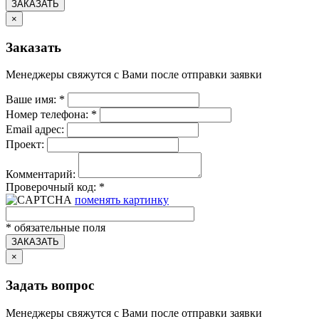
ЗАКАЗАТЬ
×
Заказать
Менеджеры свяжутся с Вами после отправки заявки
Ваше имя:
*
Номер телефона:
*
Email адрес:
Проект:
Комментарий:
Проверочный код:
*
поменять картинку
*
обязательные поля
ЗАКАЗАТЬ
×
Задать вопрос
Менеджеры свяжутся с Вами после отправки заявки