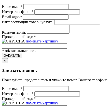
Ваше имя:
*
Номер телефона:
*
Email адрес:
Интересующий товар / услуга:
Комментарий:
Проверочный код:
*
поменять картинку
*
обязательные поля
ЗАКАЗАТЬ
×
Заказать звонок
Пожалуйста, представьтесь и укажите номер Вашего телефона
Ваше имя:
*
Номер телефона:
*
Проверочный код:
*
поменять картинку