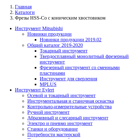
Главная
Каталоги
Фрезы HSS-Co с коническим хвостовиком
Инструмент Mitsubishi
Новинки продукции
Новинки продукции 2019.02
Общий каталог 2019-2020
Токарный инструмент
Твердосплавный монолитный фрезерный
инструмент
Фрезерный инструмент со сменными
пластинами
Инструмент для сверления
MPLUS
Инструмент Eylert
Осевой и токарный инструмент
Инструментальная и станочная оснастка
Контрольно-измерительные устройства
Ручной инструмент
Абразивный и слесарный инструмент
Электро и пневмо инструмент
Станки и оборудование
Потребности мастерской